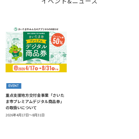
イベント&ニュース
EVENT
重点支援地方交付金事業「さいた
ま市プレミアムデジタル商品券」
の取扱いについて
2026年4月17日～8月31日