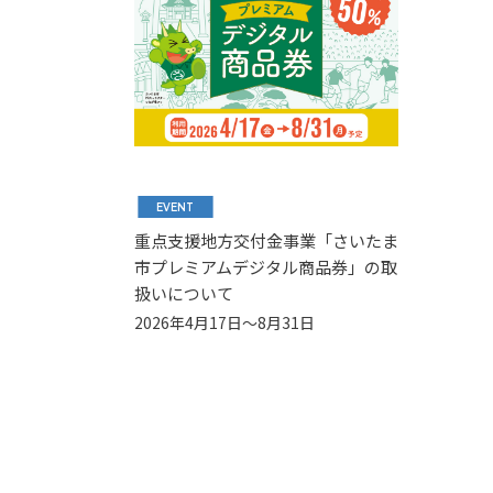
EVENT
重点支援地方交付金事業「さいたま
市プレミアムデジタル商品券」の取
扱いについて
2026年4月17日～8月31日