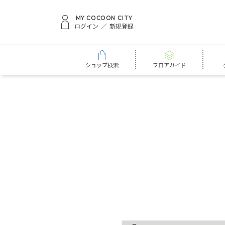
MY COCOON CITY
ログイン
新規登録
ショップ検索
フロアガイド