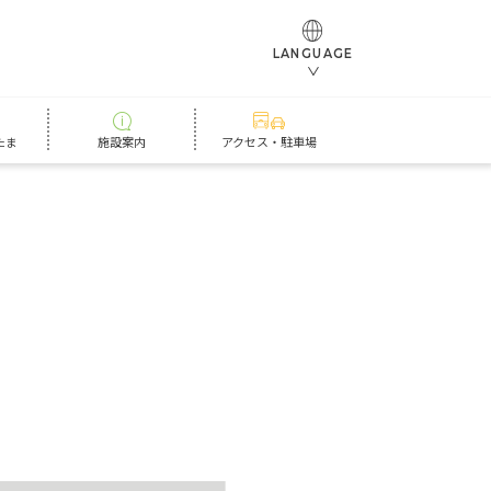
LANGUAGE
たま
施設案内
アクセス・駐車場