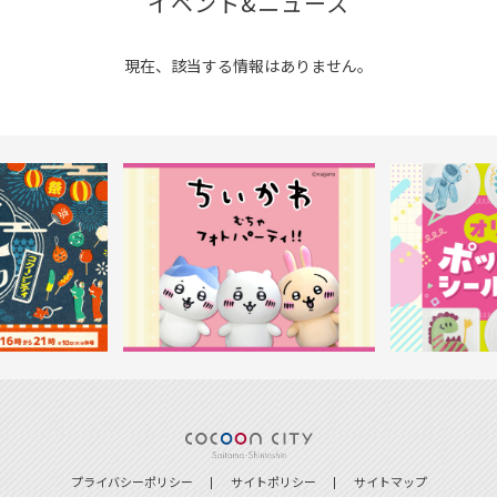
イベント&ニュース
現在、該当する情報はありません。
プライバシーポリシー
サイトポリシー
サイトマップ