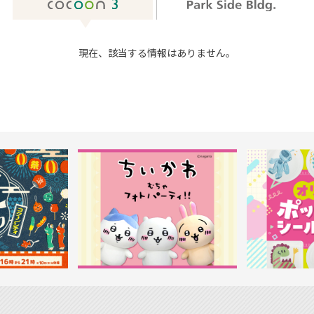
現在、該当する情報はありません。