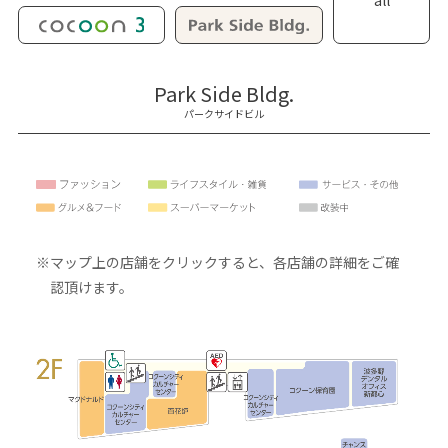
all
Park Side Bldg.
パークサイドビル
※マップ上の店舗をクリックすると、各店舗の詳細をご確
認頂けます。