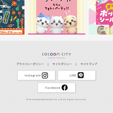
プライバシーポリシー
サイトポリシー
サイトマップ
Instagram
LINE
Facebook
© KATAKURAINDUSTRIES CO.,LTD All Rights Reserved.