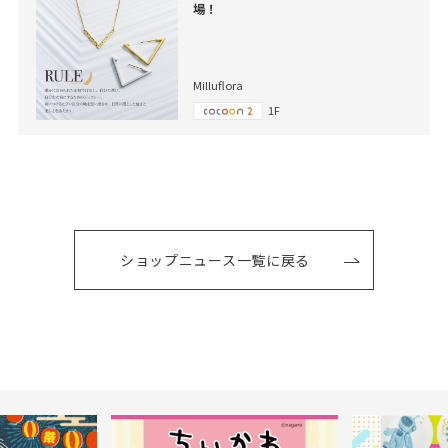
場！
Milluflora
1F
ショップニュース一覧に戻る