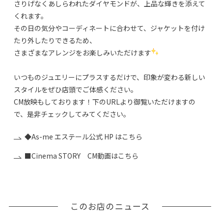
さりげなくあしらわれたダイヤモンドが、上品な輝きを添えて
くれます。
その日の気分やコーディネートに合わせて、ジャケットを付け
たり外したりできるため、
さまざまなアレンジをお楽しみいただけます
いつものジュエリーにプラスするだけで、印象が変わる新しい
スタイルをぜひ店頭でご体感ください。
CM放映もしております！下のURLより御覧いただけますの
で、是非チェックしてみてください。
◆As-me エステール公式 HP はこちら
■Cinema STORY CM動画はこちら
このお店のニュース