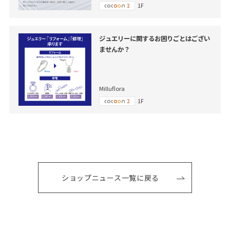
1F
ジュエリーに関するお困りごとはござい
ませんか？
Milluflora
1F
ショップニュース一覧に戻る