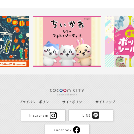
プライバシーポリシー
サイトポリシー
サイトマップ
Instagram
LINE
Facebook