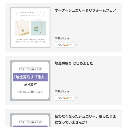
オーダージュエリー＆リフォームフェア
Milluflora
1F
地金買取り はじめました
Milluflora
1F
使わなくなったジュエリー、眠ったまま
になっていませんか?