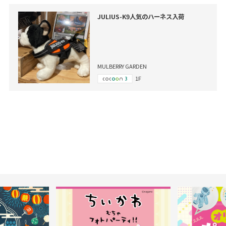
JULIUS-K9人気のハーネス入荷
MULBERRY GARDEN
1F