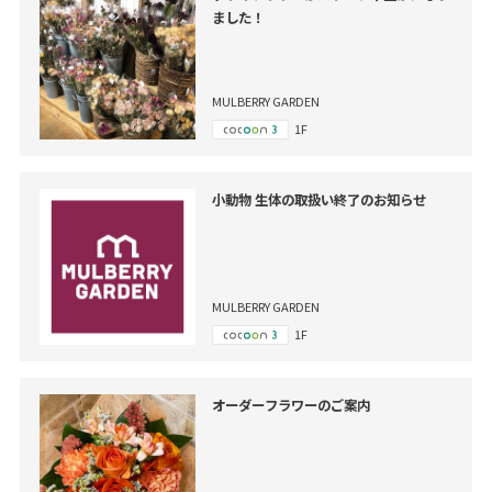
ました！
MULBERRY GARDEN
1F
小動物 生体の取扱い終了のお知らせ
MULBERRY GARDEN
1F
オーダーフラワーのご案内