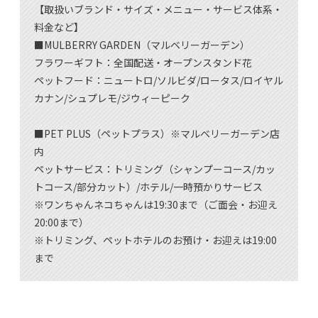
【取扱いブランド・サイズ・メニュー・サービス体系・
料金など】
■MULBERRY GARDEN（マルベリーガーデン）
フラワーギフト：全国配送・オープンスタンド花
ペットフード：ニュートロ/ソルビダ/ロータス/ロイヤル
カナン/シュプレモ/ジウィーピーク
■PET PLUS（ペットプラス）※マルベリーガーデン店
内
ペットサービス：トリミング（シャンプーコース/カッ
トコース/部分カット）/ホテル/一時預かりサービス
※ワンちゃんネコちゃんは19:30まで（ご面会・お迎え
20:00まで）
※トリミング、ペットホテルのお預け・お迎えは19:00
まで