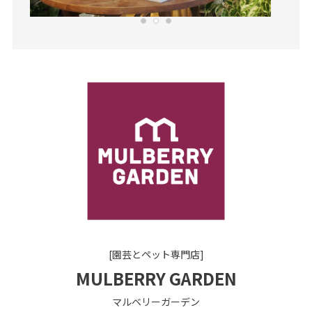
[園芸とペット専門店]
MULBERRY GARDEN
マルベリーガーデン