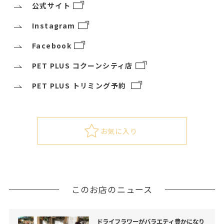
公式サイト
Instagram
Facebook
PET PLUS コクーンシティ店
PET PLUS トリミング予約
お気に入り
このお店のニュース
ドライフラワーがバラエティ豊かになり