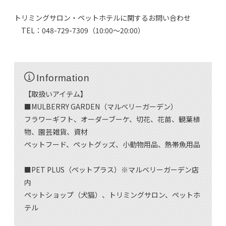
トリミングサロン・ペットホテルに関するお問い合わせ
TEL：048-729-7309（10:00～20:00）
Information
【取扱いアイテム】
■MULBERRY GARDEN（マルベリーガーデン）
フラワーギフト、オーダーブーケ、切花、花苗、観葉植
物、園芸雑貨、資材
ペットフード、ペットグッズ、小動物用品、熱帯魚用品
■PET PLUS（ペットプラス）※マルベリーガーデン店
内
ペットショップ（犬猫）、トリミングサロン、ペットホ
テル