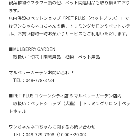
観葉植物やフラワー類の他、ペット関連用品も取り揃えており
ます。
店内併設のペットショップ「PET PLUS（ペットプラス）」で
はワンちゃんネコちゃんの他、トリミングサロンやペットホテ
ル、お買い物時一時お預かりサービスもご利用いただけます。
■MULBERRY GARDEN
取扱い：切花｜園芸用品｜植物｜ペット用品
マルベリーガーデンお問い合わせ
TEL：048-778-8734
■PET PLUS コクーンシティ店 ※マルベリーガーデン店内
取扱い：ペットショップ（犬猫）｜トリミングサロン｜ペッ
トホテル
ワンちゃんネコちゃんに関するお問い合わせ
TEL：048-729-7308（10:00～20:00）