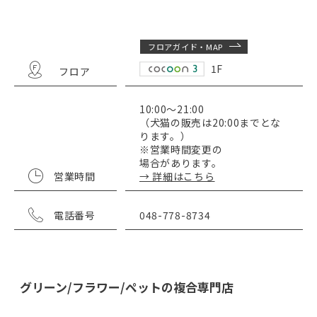
フロアガイド・MAP
1F
フロア
10:00～21:00
（犬猫の販売は20:00までとな
ります。）
※営業時間変更の
場合があります。
営業時間
→ 詳細はこちら
電話番号
048-778-8734
グリーン/フラワー/ペットの複合専門店