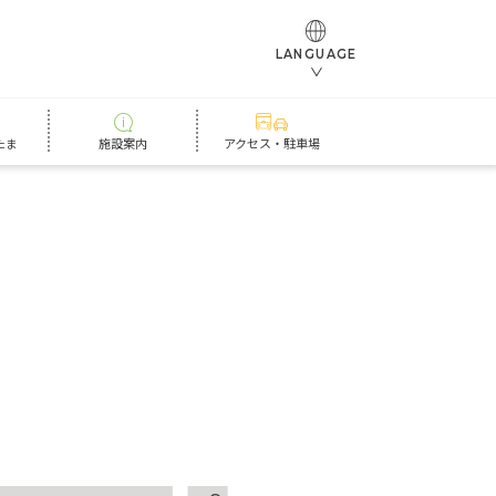
LANGUAGE
たま
施設案内
アクセス・駐車場