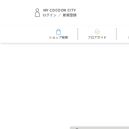
MY COCOON CITY
ログイン
新規登録
ショップ検索
フロアガイド