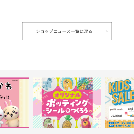
ショップニュース一覧に戻る