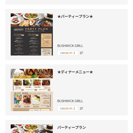
★パーティープラン★
BUSHWICK GRILL
1F
★ディナーメニュー★
BUSHWICK GRILL
1F
パーティープラン