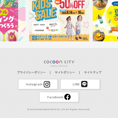
プライバシーポリシー
サイトポリシー
サイトマップ
Instagram
LINE
Facebook
© KATAKURAINDUSTRIES CO.,LTD All Rights Reserved.