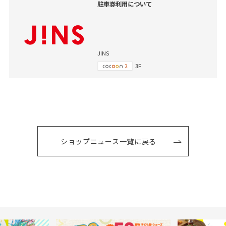
駐車券利用について
JINS
3F
ショップニュース一覧に戻る