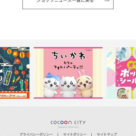
ショップニュース一覧に戻る
プライバシーポリシー
サイトポリシー
サイトマップ