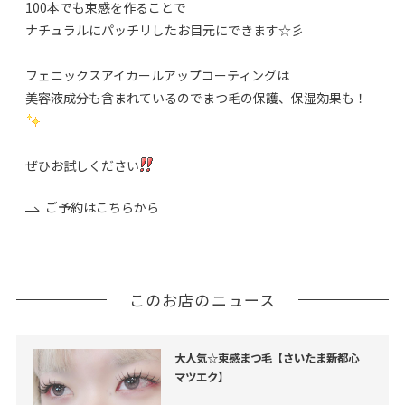
100本でも束感を作ることで
ナチュラルにパッチリしたお目元にできます☆彡
フェニックスアイカールアップコーティングは
美容液成分も含まれているのでまつ毛の保護、保湿効果も！
ぜひお試しください
ご予約はこちらから
このお店のニュース
大人気☆束感まつ毛【さいたま新都心
マツエク】