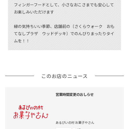
フィンガーフードとして、小さなおこさまでも安心して
お楽しみいただけます
緑の気持ちいい季節、店舗前の〔さくらウォーク おも
てなしプラザ ウッドデッキ〕でのんびりまったりタイ
ムを！！
このお店のニュース
営業時間変更のおしらせ
あるぴいの村 お菓子やさん