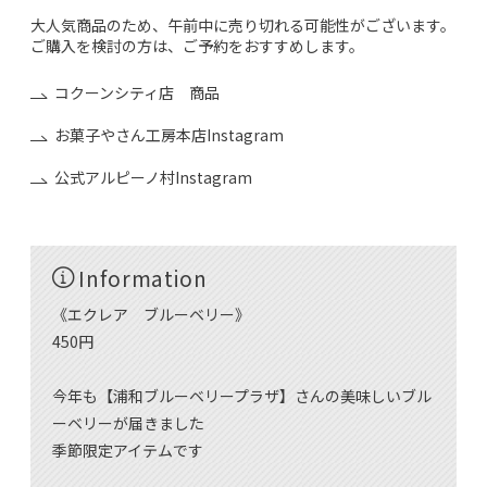
大人気商品のため、午前中に売り切れる可能性がございます。
ご購入を検討の方は、ご予約をおすすめします。
コクーンシティ店 商品
お菓子やさん工房本店Instagram
公式アルピーノ村Instagram
Information
《エクレア ブルーベリー》
450円
今年も【浦和ブルーベリープラザ】さんの美味しいブル
ーベリーが届きました
季節限定アイテムです