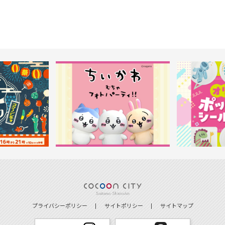
プライバシーポリシー
サイトポリシー
サイトマップ