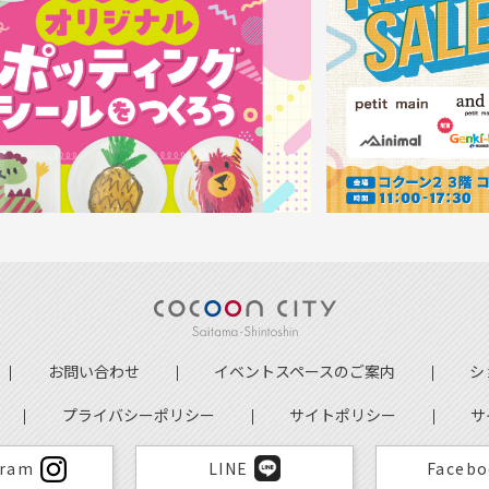
お問い合わせ
イベントスペースのご案内
シ
プライバシーポリシー
サイトポリシー
サ
gram
LINE
Faceb