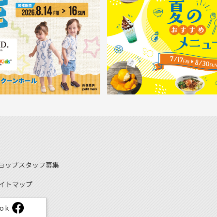
ョップスタッフ募集
イトマップ
ook