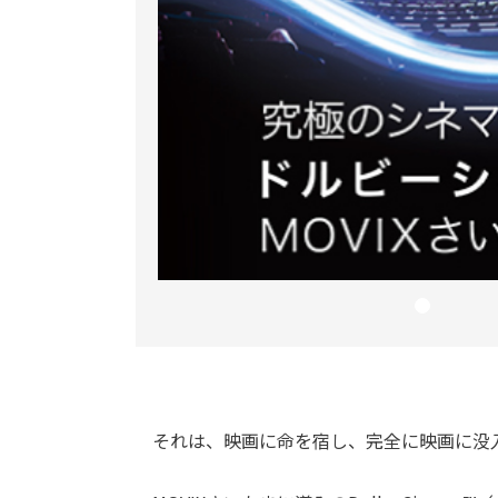
それは、映画に命を宿し、完全に映画に没