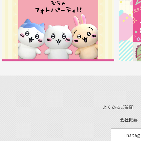
よくあるご質問
会社概要
Insta