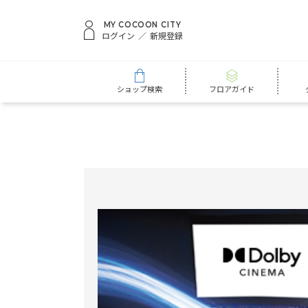
MY COCOON CITY
ログイン
新規登録
ショップ検索
フロアガイド