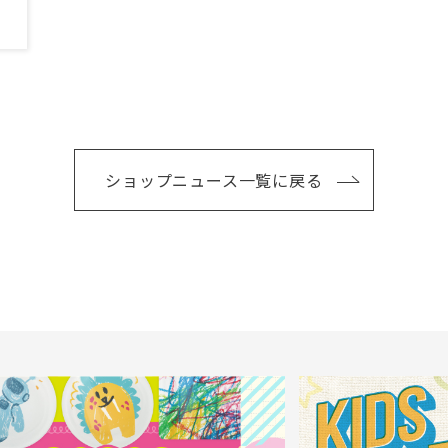
ショップニュース一覧に戻る