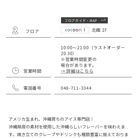
フロアガイド・MAP
北館 1F
フロア
10:00～21:00（ラストオーダー
20:30）
※営業時間変更の
場合があります。
営業時間
→ 詳細はこちら
電話番号
048-711-3344
アメリカ生まれ、沖縄育ちのアイス専門店！
沖縄県産の素材を使用した沖縄らしいフレーバーを味わえま
す。焼き立てのクレープやドリンクも種類豊富に揃えておりま