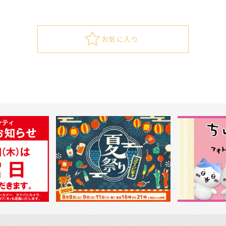
お気に入り