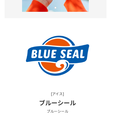
[アイス]
ブルーシール
ブルーシール