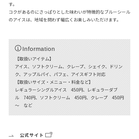
す。
コクがあるのにさっぱりとした味わいが特徴的なブルーシール
のアイスは、地域を問わず幅広くお楽しみいただけます。
Information
【取扱いアイテム】
アイス、ソフトクリーム、クレープ、シェイク、ドリン
ク、アップルパイ、パフェ、アイスギフト対応
【取扱いサイズ・メニュー・料金など】
レギュラーシングルアイス 450円、レギュラーダブ
ル 740円、ソフトクリーム 450円、クレープ 450円
～ など
公式サイト