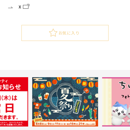
X
お気に入り