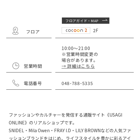
フロアガイド・MAP
2F
フロア
10:00～21:00
※営業時間変更の
場合があります。
営業時間
→ 詳細はこちら
電話番号
048-788-5335
ファッションやカルチャーを発信する通販サイト《USAGI
ONLINE》のリアルショップです。
SNIDEL・Mila Owen・FRAY I.D・LILY BROWNなどの人気ファ
ッションブランドをはじめ、ライフスタイルを豊かに彩るアイ