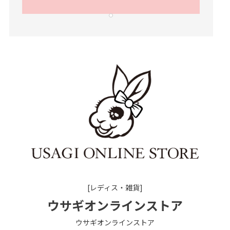
[レディス・雑貨]
ウサギオンラインストア
ウサギオンラインストア