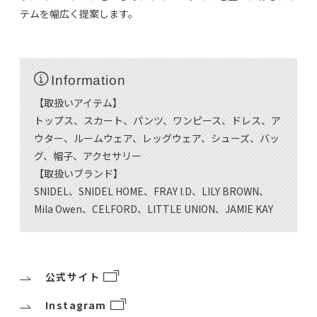
テムを幅広く提案します。
Information
【取扱いアイテム】
トップス、スカート、パンツ、ワンピース、ドレス、ア
ウター、ルームウェア、レッグウェア、シューズ、バッ
グ、帽子、アクセサリー
【取扱いブランド】
SNIDEL、SNIDEL HOME、FRAY I.D、LILY BROWN、
Mila Owen、CELFORD、LITTLE UNION、JAMIE KAY
公式サイト
Instagram