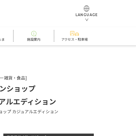
LANGUAGE
たま
施設案内
アクセス・駐車場
ター雑貨・食品]
ンショップ
アルエディション
ョップ カジュアルエディション