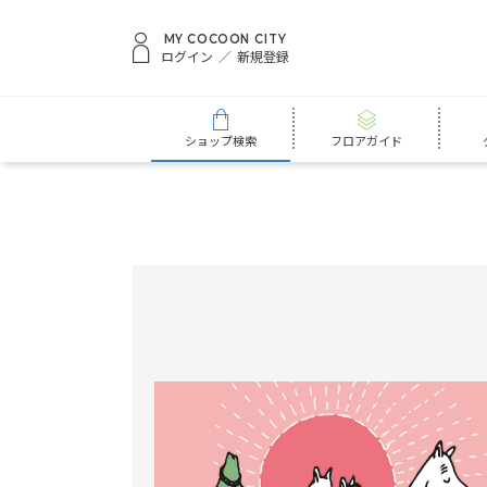
MY COCOON CITY
ログイン
新規登録
ショップ検索
フロアガイド