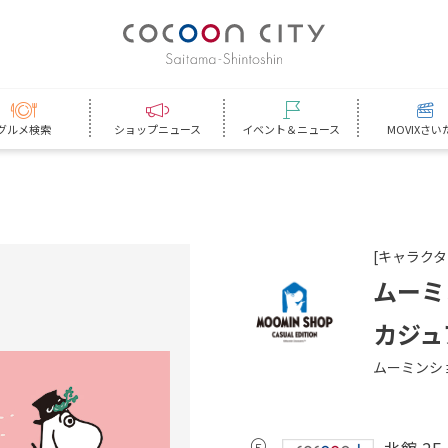
グルメ検索
ショップニュース
イベント＆ニュース
MOVIXさい
[キャラク
ムーミ
カジュ
ムーミンシ