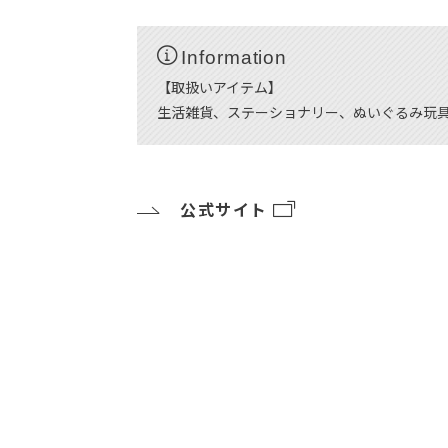
Information
【取扱いアイテム】
生活雑貨、ステーショナリー、ぬいぐるみ玩
公式サイト