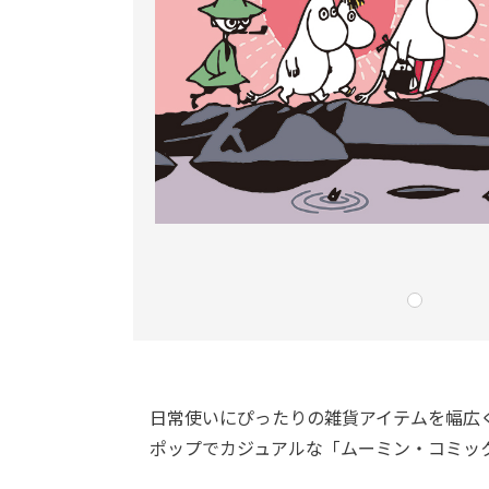
日常使いにぴったりの雑貨アイテムを幅広
ポップでカジュアルな「ムーミン・コミッ