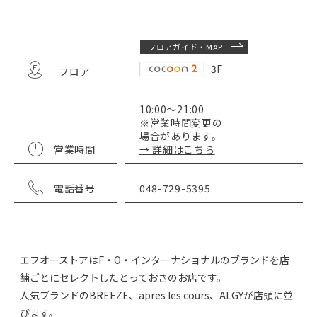
フロアガイド・MAP
3F
フロア
10:00～21:00
※営業時間変更の
場合があります。
営業時間
→ 詳細はこちら
電話番号
048-729-5395
エフオーストアはF・O・インターナショナルのブランドを店
舗ごとにセレクトしたとっておきのお店です。
人気ブランドのBREEZE、apres les cours、ALGYが店頭に並
びます。