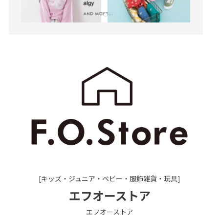
[キッズ・ジュニア・ベビー・服飾雑貨・玩具]
エフオーストア
エフオーストア