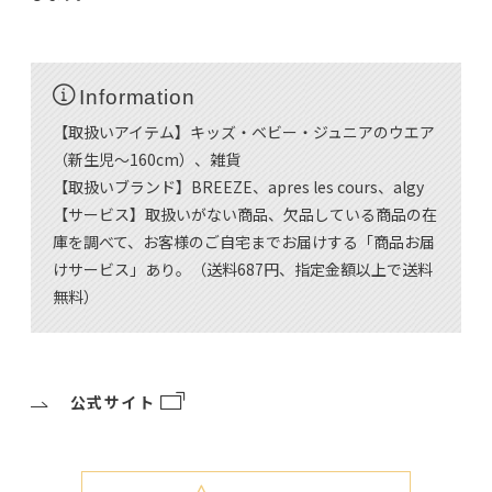
Information
【取扱いアイテム】キッズ・ベビー・ジュニアのウエア
（新生児～160cm）、雑貨
【取扱いブランド】BREEZE、apres les cours、algy
【サービス】取扱いがない商品、欠品している商品の在
庫を調べて、お客様のご自宅までお届けする「商品お届
けサービス」あり。（送料687円、指定金額以上で送料
無料）
公式サイト