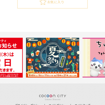
お気に入り
プライバシーポリシー
サイトポリシー
サイトマップ