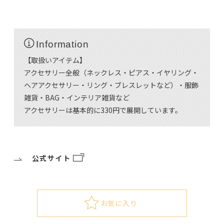
Information
【取扱いアイテム】
アクセサリー全般（ネックレス・ピアス・イヤリング・
ヘアアクセサリー・リング・ブレスレットなど）・服飾
雑貨・BAG・インテリア雑貨など
アクセサリーは基本的に330円で展開しています。
公式サイト
お気に入り