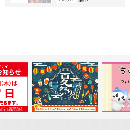
西館 2F