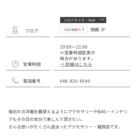
フロアガイド・MAP
西館 2F
フロア
10:00～21:00
※営業時間変更の
場合があります。
営業時間
→ 詳細はこちら
電話番号
048-826-6540
毎日のお洋服を着替えるようにアクセサリーやBAG・インテリ
アもその日の気分で楽しんで頂きたい。
そんな想いがたくさん詰まったアクセサリー・雑貨店です。