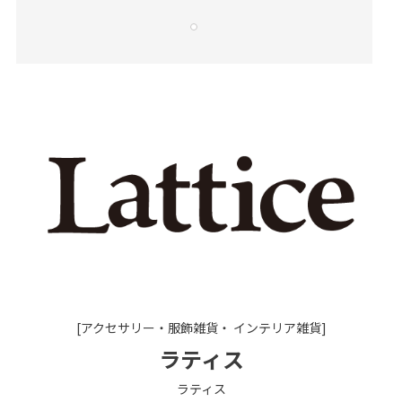
[アクセサリー・服飾雑貨・ インテリア雑貨]
ラティス
ラティス