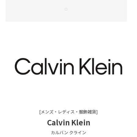
[メンズ・レディス・服飾雑貨]
Calvin Klein
カルバン クライン