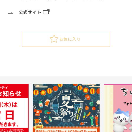
公式サイト
お気に入り