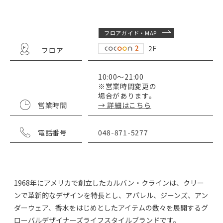
フロアガイド・MAP
2F
フロア
10:00～21:00
※営業時間変更の
場合があります。
営業時間
→ 詳細はこちら
電話番号
048-871-5277
1968年にアメリカで創立したカルバン・クラインは、クリー
ンで革新的なデザインを特長とし、アパレル、ジーンズ、アン
ダーウェア、香水をはじめとしたアイテムの数々を展開するグ
ローバルデザイナーズライフスタイルブランドです。