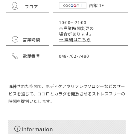
西館 1F
フロア
10:00～21:00
※営業時間変更の
場合があります。
営業時間
→ 詳細はこちら
電話番号
048-762-7480
洗練された空間で、ボディケアやリフレクソロジーなどのサー
ビスを通じて、ココロとカラダを開放させるストレスフリーの
時間を提供いたします。
Information