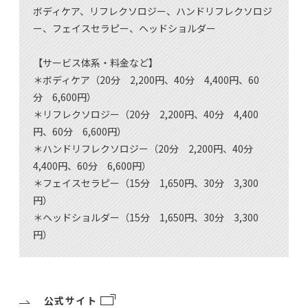
ボディケア、リフレクソロジー、ハンドリフレクソロジ
ー、フェイスセラピー、ヘッドショルダー
【サービス体系・料金など】
＊ボディケア（20分 2,200円、40分 4,400円、60
分 6,600円）
＊リフレクソロジー（20分 2,200円、40分 4,400
円、60分 6,600円）
＊ハンドリフレクソロジー（20分 2,200円、40分
4,400円、60分 6,600円）
＊フェイスセラピー（15分 1,650円、30分 3,300
円）
＊ヘッドショルダー（15分 1,650円、30分 3,300
円）
公式サイト