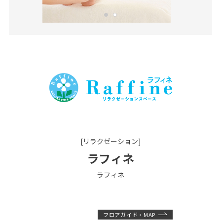
[リラクゼーション]
ラフィネ
ラフィネ
フロアガイド・MAP