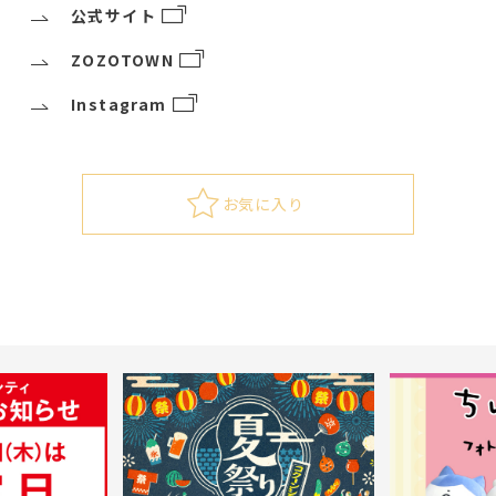
公式サイト
ZOZOTOWN
Instagram
お気に入り