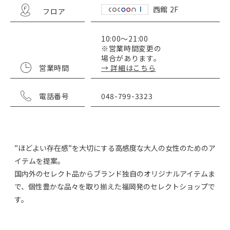
西館 2F
フロア
10:00～21:00
※営業時間変更の
場合があります。
営業時間
→ 詳細はこちら
電話番号
048-799-3323
”ほどよい存在感”を大切にする高感度な大人の女性のためのア
イテムを提案。
国内外のセレクト品からブランド独自のオリジナルアイテムま
で、個性豊かな品々を取り揃えた福岡発のセレクトショップで
す。