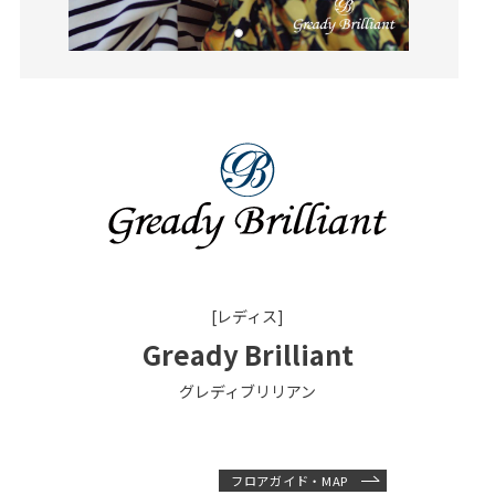
[レディス]
Gready Brilliant
グレディブリリアン
フロアガイド・MAP