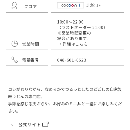
北館 1F
フロア
10:00～22:00
（ラストオーダー 21:00）
※営業時間変更の
場合があります。
営業時間
→ 詳細はこちら
電話番号
048-601-0623
コシがありながら、なめらかでつるっとしたのどごしの自家製
細うどんの専門店。
季節を感じる天ぷらや、お好みのミニ丼と一緒にお楽しみくだ
さい。
公式サイト