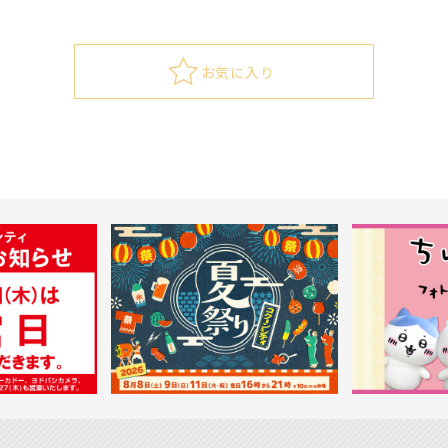
お気に入り