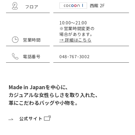
西館 2F
フロア
10:00～21:00
※営業時間変更の
場合があります。
営業時間
→ 詳細はこちら
電話番号
048-767-3002
Made in Japanを中心に、
カジュアルな女性らしさを取り入れた、
革にこだわるバッグや小物を。
公式サイト