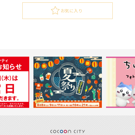
お気に入り