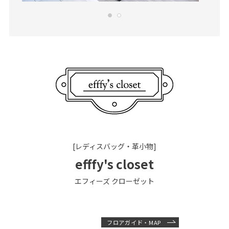
[レディスバッグ・革小物]
efffy's closet
エフィーズ クローゼット
フロアガイド・MAP