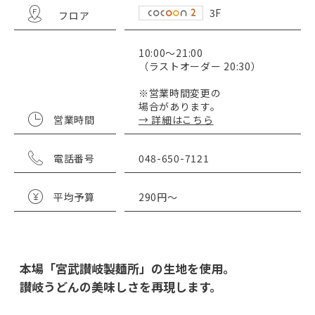
3F
フロア
10:00～21:00
（ラストオーダー 20:30）
※営業時間変更の
場合があります。
営業時間
→ 詳細はこちら
電話番号
048-650-7121
平均予算
290円～
本場「宮武讃岐製麺所」の生地を使用。
讃岐うどんの美味しさを再現します。