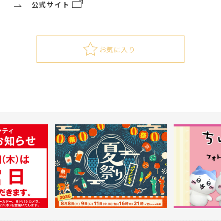
公式サイト
お気に入り