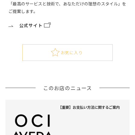
「最高のサービスと技術で、あなただけの理想のスタイル」を
ご提案します。
公式サイト
お気に入り
このお店のニュース
【重要】お支払い方法に関するご案内