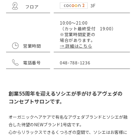
3F
フロア
10:00～21:00
（カット最終受付 19:00）
※営業時間変更の
場合があります。
営業時間
→ 詳細はこちら
電話番号
048-788-1236
創業55周年を迎えるソシエが手がけるアヴェダの
コンセプトサロンです。
オーガニックヘアケアで有名なアヴェダブランドとソシエが融
合した待望のNEWブランド1号店です。
心からリラックスできるくつろぎの空間で、ソシエはお客様に