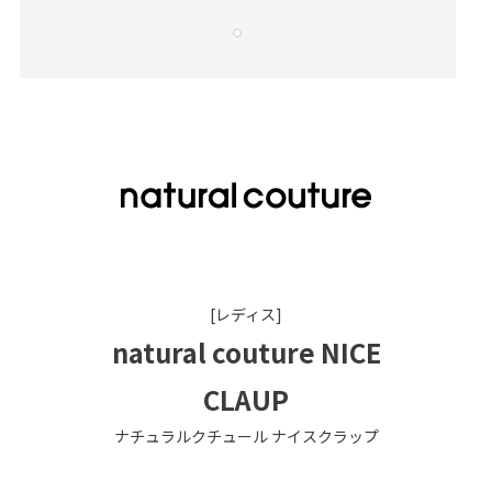
[レディス]
natural couture NICE
CLAUP
ナチュラルクチュール ナイスクラップ