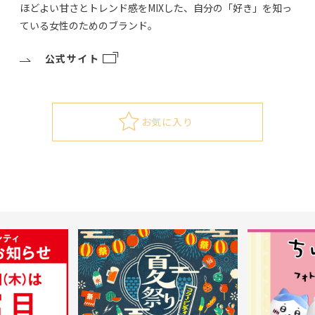
ほどよい甘さとトレンド感をMIXした、自分の「好き」を知っ
ている女性のためのブランド。
公式サイト
お気に入り