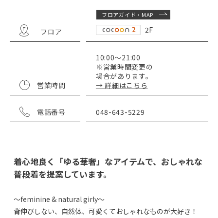
フロアガイド・MAP
2F
フロア
10:00～21:00
※営業時間変更の
場合があります。
営業時間
→ 詳細はこちら
電話番号
048-643-5229
着心地良く「ゆる華奢」なアイテムで、おしゃれな
普段着を提案しています。
～feminine & natural girly～
背伸びしない、自然体、可愛くておしゃれなものが大好き！