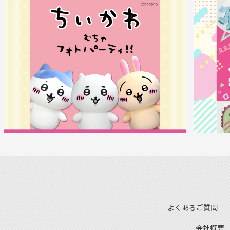
よくあるご質問
会社概要