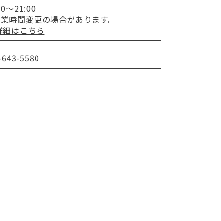
00～21:00
営業時間変更の
場合があります。
詳細はこちら
-643-5580