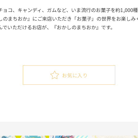
ョコ、キャンディ、ガムなど、いま流行のお菓子を約1,000
しのまちおか』にご来店いただき「お菓子」の世界をお楽しみ
んでいただけるお店が、『おかしのまちおか』です。
お気に入り