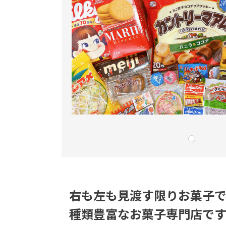
右も左も見渡す限りお菓子
種類豊富なお菓子専門店です