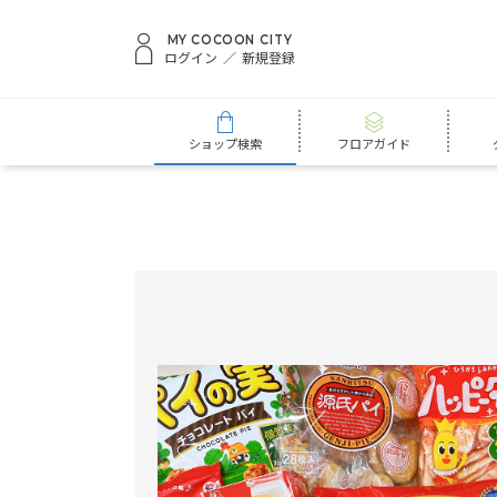
MY COCOON CITY
ログイン
新規登録
ショップ検索
フロアガイド