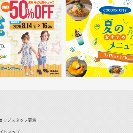
ョップスタッフ募集
イトマップ