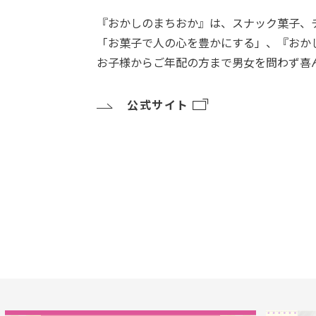
『おかしのまちおか』は、スナック菓子、チ
「お菓子で人の心を豊かにする」、『おか
お子様からご年配の方まで男女を問わず喜
公式サイト