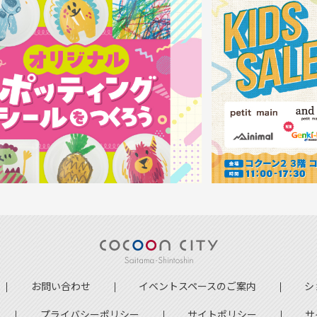
お問い合わせ
イベントスペースのご案内
シ
プライバシーポリシー
サイトポリシー
サ