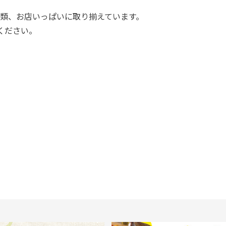
種類、お店いっぱいに取り揃えています。
ください。