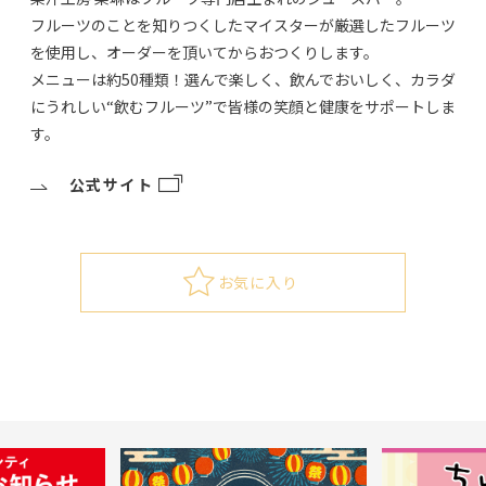
フルーツのことを知りつくしたマイスターが厳選したフルーツ
を使用し、オーダーを頂いてからおつくりします。
メニューは約50種類！選んで楽しく、飲んでおいしく、カラダ
にうれしい“飲むフルーツ”で皆様の笑顔と健康をサポートしま
す。
公式サイト
お気に入り