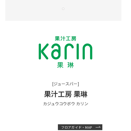
[ジュースバー]
果汁工房 果琳
カジュウコウボウ カリン
フロアガイド・MAP