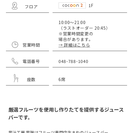
1F
フロア
10:00～21:00
（ラストオーダー 20:45）
※営業時間変更の
場合があります。
営業時間
→ 詳細はこちら
電話番号
048-788-1040
座数
6席
厳選フルーツを使用し作りたてを提供するジュース
バーです。
果汁工房 果琳はフルーツ専門店生まれのジュースバー。