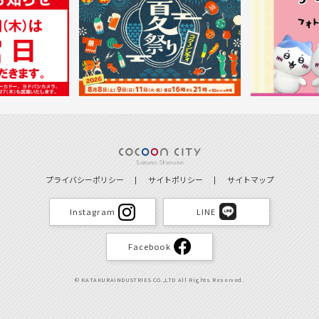
プライバシーポリシー
サイトポリシー
サイトマップ
Instagram
LINE
Facebook
© KATAKURAINDUSTRIES CO.,LTD All Rights Reserved.