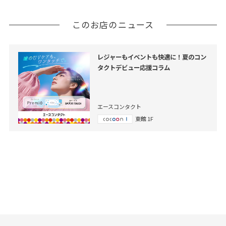
このお店のニュース
レジャーもイベントも快適に！夏のコン
タクトデビュー応援コラム
エースコンタクト
東館 1F