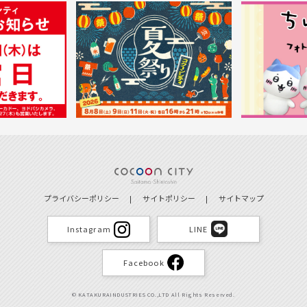
プライバシーポリシー
サイトポリシー
サイトマップ
Instagram
LINE
Facebook
© KATAKURAINDUSTRIES CO.,LTD All Rights Reserved.