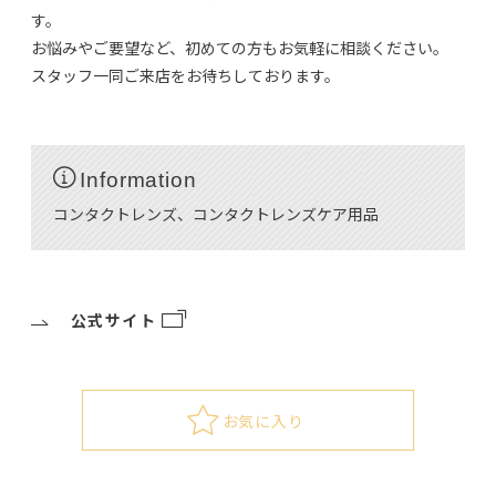
す。
お悩みやご要望など、初めての方もお気軽に相談ください。
スタッフ一同ご来店をお待ちしております。
Information
コンタクトレンズ、コンタクトレンズケア用品
公式サイト
お気に入り