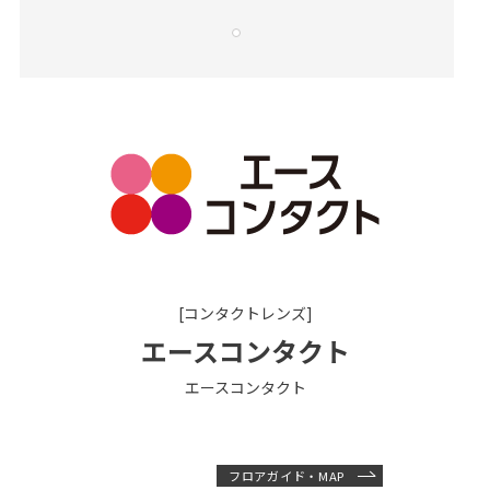
[コンタクトレンズ]
エースコンタクト
エースコンタクト
フロアガイド・MAP