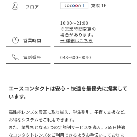
東館 1F
フロア
10:00～21:00
※営業時間変更の
場合があります。
営業時間
→ 詳細はこちら
電話番号
048-600-0040
エースコンタクトは安心・快適を最優先に提案して
います。
高性能レンズを豊富に取り揃え、学生割引、子育て支援など、
お得なシステムをご利用できます。
また、業界初となる2つの定額制サービスを導入。365日快適
なコンタクトレンズをご利用できるようお手伝いしておりま