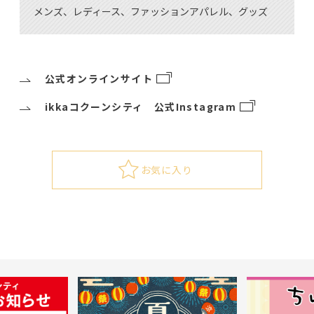
メンズ、レディース、ファッションアパレル、グッズ
公式オンラインサイト
ikkaコクーンシティ 公式Instagram
お気に入り