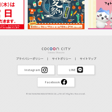
プライバシーポリシー
サイトポリシー
サイトマップ
Instagram
LINE
Facebook
© KATAKURAINDUSTRIES CO.,LTD All Rights Reserved.