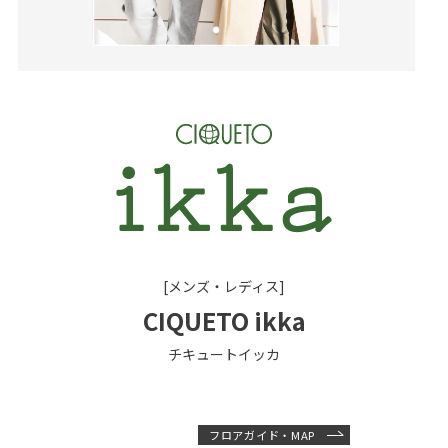
[メンズ・レディス]
CIQUETO ikka
チキュートイッカ
フロアガイド・MAP