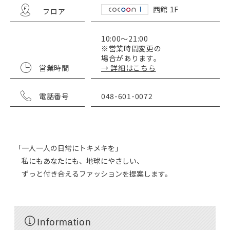
西館 1F
フロア
10:00～21:00
※営業時間変更の
場合があります。
営業時間
→ 詳細はこちら
電話番号
048-601-0072
「一人一人の日常にトキメキを」
私にもあなたにも、地球にやさしい、
ずっと付き合えるファッションを提案します。
Information