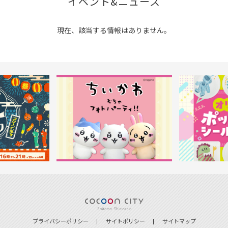
イベント&ニュース
現在、該当する情報はありません。
プライバシーポリシー
サイトポリシー
サイトマップ